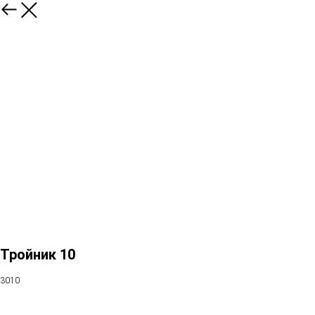
Тройник 10
3010