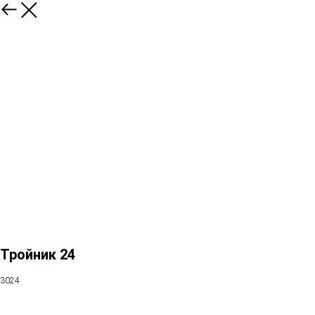
Тройник 24
3024