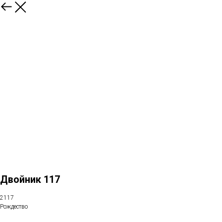
Двойник 117
2117
Рождество