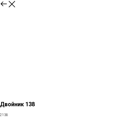
Двойник 138
2138