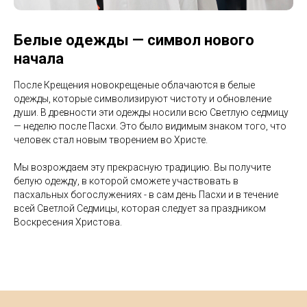
Белые одежды — символ нового
начала
После Крещения новокрещеные облачаются в белые
одежды, которые символизируют чистоту и обновление
души. В древности эти одежды носили всю Светлую седмицу
— неделю после Пасхи. Это было видимым знаком того, что
человек стал новым творением во Христе.
Мы возрождаем эту прекрасную традицию. Вы получите
белую одежду, в которой сможете участвовать в
пасхальных богослужениях - в сам день Пасхи и в течение
всей Светлой Седмицы, которая следует за праздником
Воскресения Христова.