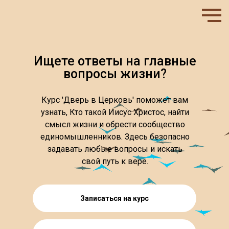
Ищете ответы на главные
вопросы жизни?
Курс 'Дверь в Церковь' поможет вам
узнать, Кто такой Иисус Христос, найти
смысл жизни и обрести сообщество
единомышленников. Здесь безопасно
задавать любые вопросы и искать
свой путь к вере.
Записаться на курс