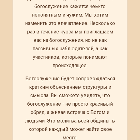
богослужение кажется чем-то
непонятным и чужим. Мы хотим
изменить это впечатление. Несколько
раз в течение курса мы приглашаем
вас на богослужения, но не как
пассивных наблюдателей, а как
участников, которые понимают
происходящее.
Богослужение будет сопровождаться
кратким объяснением структуры и
смысла. Вы сможете увидеть, что
богослужение - не просто красивый
обряд, а живая встреча с Богом и
людьми. Это молитва всей общины, в
которой каждый может найти свое
место.