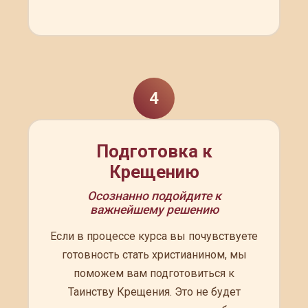
4
Подготовка к
Крещению
Осознанно подойдите к
важнейшему решению
Если в процессе курса вы почувствуете
готовность стать христианином, мы
поможем вам подготовиться к
Таинству Крещения. Это не будет