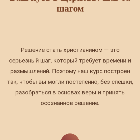
шагом
Решение стать христианином — это
серьезный шаг, который требует времени и
размышлений. Поэтому наш курс построен
так, чтобы вы могли постепенно, без спешки,
разобраться в основах веры и принять
осознанное решение.