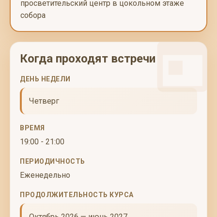
просветительский центр в цокольном этаже
собора
Когда проходят встречи
ДЕНЬ НЕДЕЛИ
Четверг
ВРЕМЯ
19:00 - 21:00
ПЕРИОДИЧНОСТЬ
Еженедельно
ПРОДОЛЖИТЕЛЬНОСТЬ КУРСА
Октябрь 2026 — июнь 2027