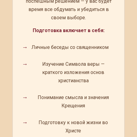
поспешным решением — у вас будет
время все обдумать и убедиться в
своем выборе.
Подготовка включает в себя:
→
Личные беседы со священником
→
Изучение Символа веры —
краткого изложения основ
христианства
→
Понимание смысла и значения
Крещения
→
Подготовку к новой жизни во
Христе