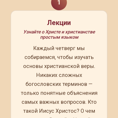
1
Лекции
Узнайте о Христе и христианстве
простым языком
Каждый четверг мы
собираемся, чтобы изучать
основы христианской веры.
Никаких сложных
богословских терминов —
только понятные объяснения
самых важных вопросов. Кто
такой Иисус Христос? О чем