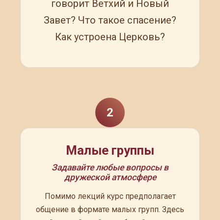
говорит Ветхий и Новый
Завет? Что такое спасение?
Как устроена Церковь?
2
Малые группы
Задавайте любые вопросы в
дружеской атмосфере
Помимо лекций курс предполагает
общение в формате малых групп. Здесь