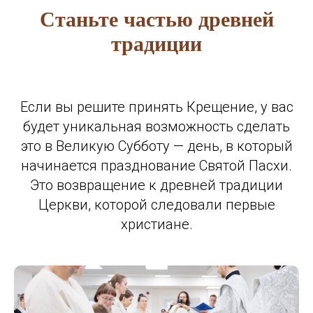
Станьте частью древней
традиции
Если вы решите принять Крещение, у вас
будет уникальная возможность сделать
это в Великую Субботу — день, в который
начинается празднование Святой Пасхи.
Это возвращение к древней традиции
Церкви, которой следовали первые
христиане.