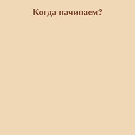
Когда начинаем?