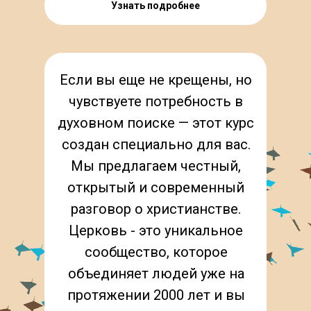
Узнать подробнее
Если вы еще не крещены, но
чувствуете потребность в
духовном поиске — этот курс
создан специально для вас.
Мы предлагаем честный,
открытый и современный
разговор о христианстве.
Церковь - это уникальное
сообщество, которое
объединяет людей уже на
протяжении 2000 лет и вы