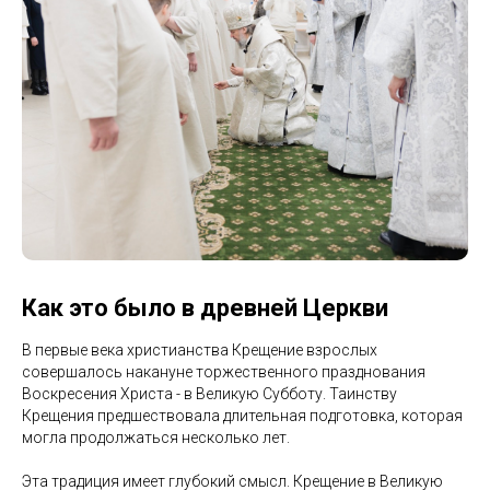
Как это было в древней Церкви
В первые века христианства Крещение взрослых
совершалось накануне торжественного празднования
Воскресения Христа - в Великую Субботу. Таинству
Крещения предшествовала длительная подготовка, которая
могла продолжаться несколько лет.
Эта традиция имеет глубокий смысл. Крещение в Великую