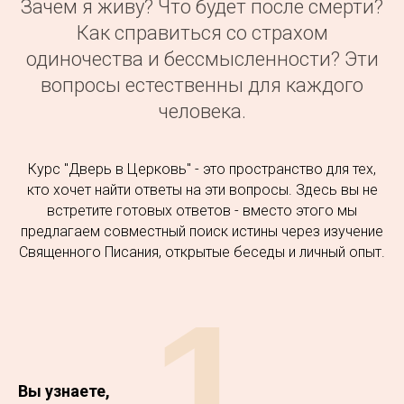
Зачем я живу? Что будет после смерти?
Как справиться со страхом
одиночества и бессмысленности? Эти
вопросы естественны для каждого
человека.
Курс "Дверь в Церковь" - это пространство для тех,
кто хочет найти ответы на эти вопросы. Здесь вы не
встретите готовых ответов - вместо этого мы
предлагаем совместный поиск истины через изучение
Священного Писания, открытые беседы и личный опыт.
1
Вы узнаете,