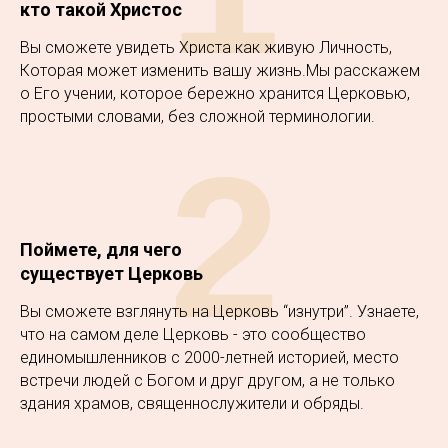
кто такой Христос
Вы сможете увидеть Христа как живую Личность,
Которая может изменить вашу жизнь.Мы расскажем
о Его учении, которое бережно хранится Церковью,
простыми словами, без сложной терминологии.
2
Поймете, для чего
существует Церковь
Вы сможете взглянуть на Церковь “изнутри”. Узнаете,
что на самом деле Церковь - это сообщество
единомышленников с 2000-летней историей, место
встречи людей с Богом и друг другом, а не только
здания храмов, священнослужители и обряды.