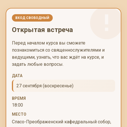
ВХОД СВОБОДНЫЙ
Открытая встреча
Перед началом курса вы сможете
познакомиться со священнослужителями и
ведущими, узнать, что вас ждёт на курсе, и
задать любые вопросы.
ДАТА
27 сентября (воскресенье)
ВРЕМЯ
18:00
МЕСТО
Спасо-Преображенский кафедральный собор,