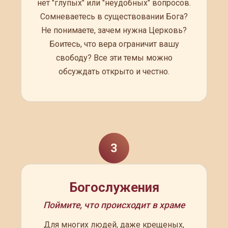
нет "глупых" или "неудобных" вопросов.
Сомневаетесь в существовании Бога?
Не понимаете, зачем нужна Церковь?
Боитесь, что вера ограничит вашу
свободу? Все эти темы можно
обсуждать открыто и честно.
3
Богослужения
Поймите, что происходит в храме
Для многих людей, даже крещеных,