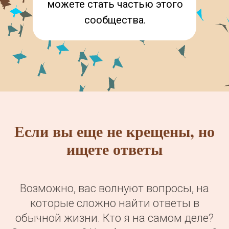
можете стать частью этого
сообщества.
Если вы еще не крещены, но
ищете ответы
Возможно, вас волнуют вопросы, на
которые сложно найти ответы в
обычной жизни. Кто я на самом деле?