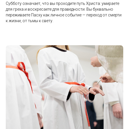
Субботу означает, что вы проходите путь Христа: умираете
для греха и воскресаете для праведности. Вы буквально
переживаете Пасху как личное событие — переход от смерти
к жизни, от тьмы к свету.